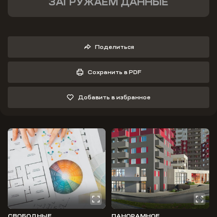
ЗАГРУЖАЕМ ДАННЫЕ
Поделиться
Сохранить в PDF
Добавить в избранное
СВОБОДНЫЕ
ПАНОРАМНОЕ