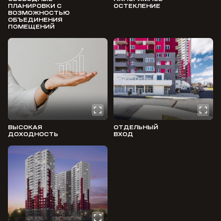
ПЛАНИРОВКИ С
ОСТЕКЛЕНИЕ
ВОЗМОЖНОСТЬЮ
ОБЪЕДИНЕНИЯ
ПОМЕЩЕНИЙ
ВЫСОКАЯ
ОТДЕЛЬНЫЙ
ДОХОДНОСТЬ
ВХОД