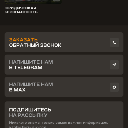
ЮРИДИЧЕСКАЯ
БЕЗОПАСНОСТЬ
ЗАКАЗАТЬ
ОБРАТНЫЙ ЗВОНОК
НАПИШИТЕ НАМ
В TELEGRAM
НАПИШИТЕ НАМ
В MAX
ПОДПИШИТЕСЬ
НА РАССЫЛКУ
Никакого спама, только самая важная информация,
чтобы быть в курсе