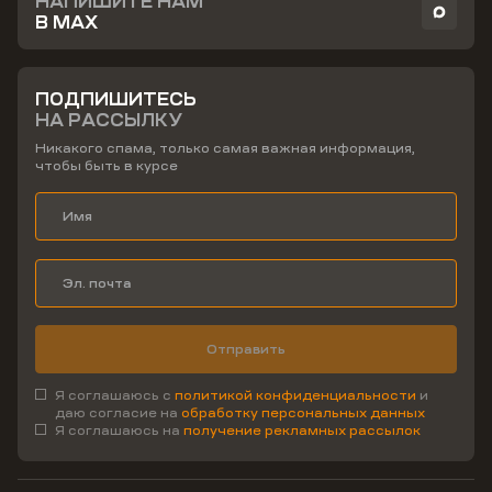
НАПИШИТЕ НАМ
В MAX
ПОДПИШИТЕСЬ
НА РАССЫЛКУ
Никакого спама, только самая важная информация,
чтобы быть в курсе
Отправить
Я соглашаюсь с
политикой конфиденциальности
и
даю согласие на
обработку персональных данных
Я соглашаюсь на
получение рекламных рассылок