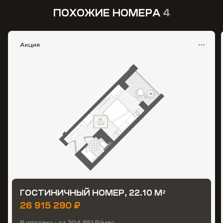
ПОХОЖИЕ НОМЕРА
4
Акция
ГОСТИНИЧНЫЙ НОМЕР, 22.10 М
2
26 915 290 ₽
В ипотеку - от 304 851 ₽/мес.