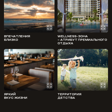
ВПЕЧАТЛЕНИЯ
WELLNESS-ЗОНА
БЛИЗКО
– АТРИБУТ ПРЕМИАЛЬНОГО
ОТДЫХА
ЯРКИЙ
ТЕРРИТОРИЯ
ВКУС ЖИЗНИ
ДЕТСТВА