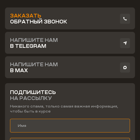
ЗАКАЗАТЬ
ОБРАТНЫЙ ЗВОНОК
НАПИШИТЕ НАМ
В TELEGRAM
НАПИШИТЕ НАМ
В MAX
ПОДПИШИТЕСЬ
НА РАССЫЛКУ
Никакого спама, только самая важная информация,
чтобы быть в курсе