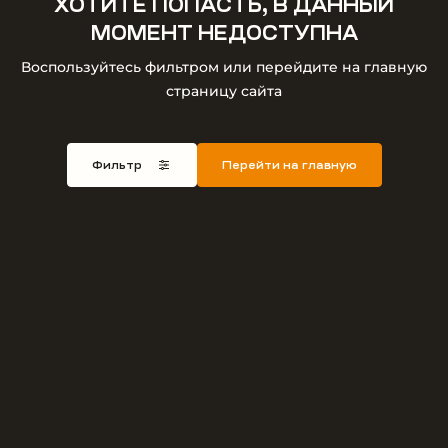
ХОТИТЕ ПОПАСТЬ, В ДАННЫЙ
МОМЕНТ НЕДОСТУПНА
Воспользуйтесь фильтром или перейдите на главную
страницу сайта
Фильтр
Перейти на главную