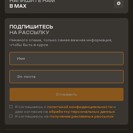
НАПИШИТЕ НАМ
В MAX
ПОДПИШИТЕСЬ
НА РАССЫЛКУ
Никакого спама, только самая важная информация,
чтобы быть в курсе
Отправить
Я соглашаюсь с
политикой конфиденциальности
и
даю согласие на
обработку персональных данных
Я соглашаюсь на
получение рекламных рассылок