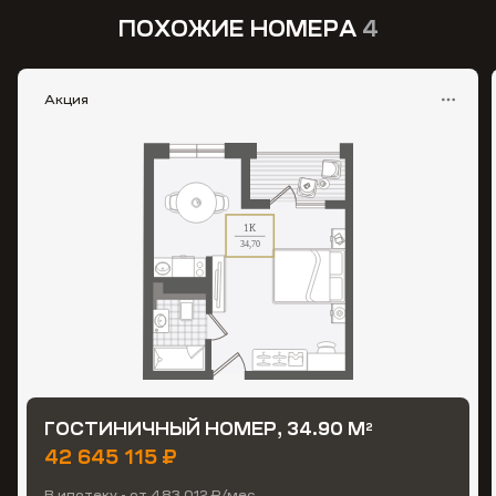
ПОХОЖИЕ НОМЕРА
4
Акция
ГОСТИНИЧНЫЙ НОМЕР, 34.90 М
2
42 645 115 ₽
В ипотеку - от 483 012 ₽/мес.