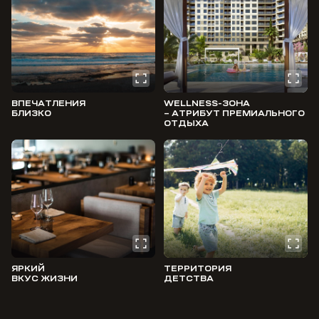
ВПЕЧАТЛЕНИЯ
WELLNESS-ЗОНА
БЛИЗКО
– АТРИБУТ ПРЕМИАЛЬНОГО
ОТДЫХА
ЯРКИЙ
ТЕРРИТОРИЯ
ВКУС ЖИЗНИ
ДЕТСТВА