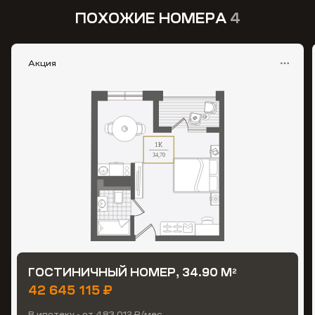
ПОХОЖИЕ НОМЕРА
4
Акция
ГОСТИНИЧНЫЙ НОМЕР, 34.90 М
2
42 645 115 ₽
В ипотеку - от 483 012 ₽/мес.