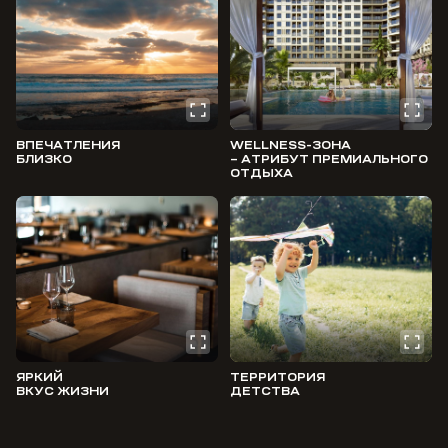
ВПЕЧАТЛЕНИЯ
WELLNESS-ЗОНА
БЛИЗКО
– АТРИБУТ ПРЕМИАЛЬНОГО
ОТДЫХА
ЯРКИЙ
ТЕРРИТОРИЯ
ВКУС ЖИЗНИ
ДЕТСТВА