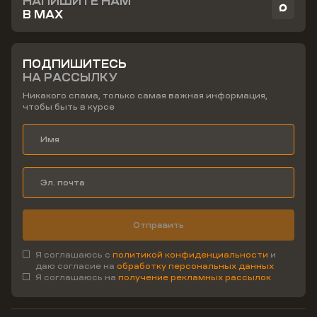
НАПИШИТЕ НАМ
В MAX
ПОДПИШИТЕСЬ
НА РАССЫЛКУ
Никакого спама, только самая важная информация,
чтобы быть в курсе
Отправить
Я соглашаюсь с
политикой конфиденциальности
и
даю согласие на
обработку персональных данных
Я соглашаюсь на
получение рекламных рассылок