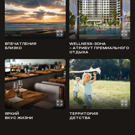
ВПЕЧАТЛЕНИЯ
WELLNESS-ЗОНА
БЛИЗКО
– АТРИБУТ ПРЕМИАЛЬНОГО
ОТДЫХА
ЯРКИЙ
ТЕРРИТОРИЯ
ВКУС ЖИЗНИ
ДЕТСТВА