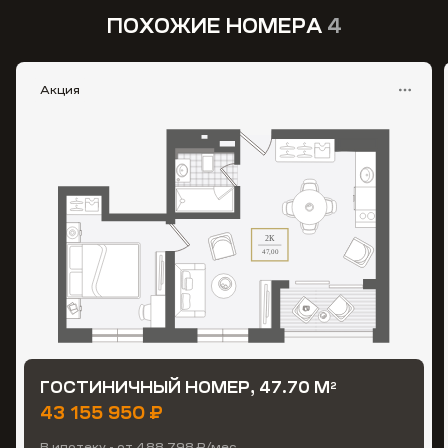
ПОХОЖИЕ НОМЕРА
4
Акция
ГОСТИНИЧНЫЙ НОМЕР, 47.70 М
2
43 155 950 ₽
В ипотеку - от 488 798 ₽/мес.