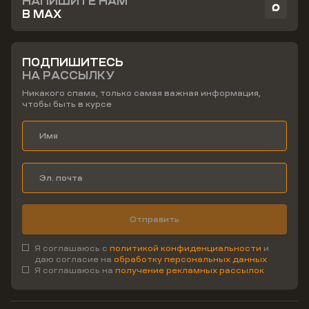
НАПИШИТЕ НАМ
В MAX
ПОДПИШИТЕСЬ
НА РАССЫЛКУ
Никакого спама, только самая важная информация,
чтобы быть в курсе
Отправить
Я соглашаюсь с
политикой конфиденциальности
и
даю согласие на
обработку персональных данных
Я соглашаюсь на
получение рекламных рассылок