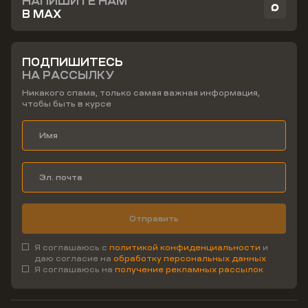
НАПИШИТЕ НАМ
В MAX
ПОДПИШИТЕСЬ
НА РАССЫЛКУ
Никакого спама, только самая важная информация,
чтобы быть в курсе
Отправить
Я соглашаюсь с
политикой конфиденциальности
и
даю согласие на
обработку персональных данных
Я соглашаюсь на
получение рекламных рассылок