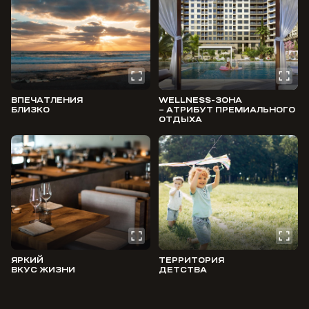
ВПЕЧАТЛЕНИЯ
WELLNESS-ЗОНА
БЛИЗКО
– АТРИБУТ ПРЕМИАЛЬНОГО
ОТДЫХА
ЯРКИЙ
ТЕРРИТОРИЯ
ВКУС ЖИЗНИ
ДЕТСТВА