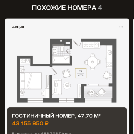
ПОХОЖИЕ НОМЕРА
4
Акция
ГОСТИНИЧНЫЙ НОМЕР, 47.70 М
2
43 155 950 ₽
В ипотеку - от 488 798 ₽/мес.