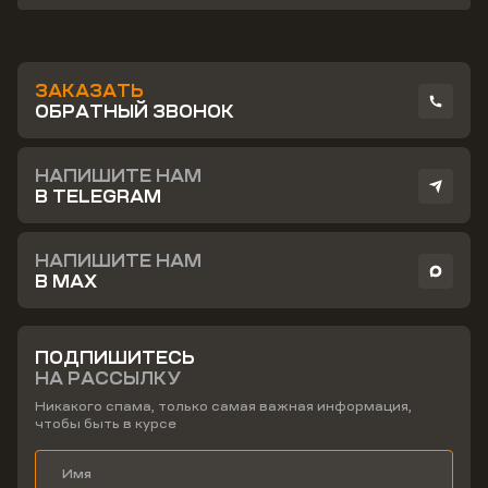
ЗАКАЗАТЬ
ОБРАТНЫЙ ЗВОНОК
НАПИШИТЕ НАМ
В TELEGRAM
НАПИШИТЕ НАМ
В MAX
ПОДПИШИТЕСЬ
НА РАССЫЛКУ
Никакого спама, только самая важная информация,
чтобы быть в курсе