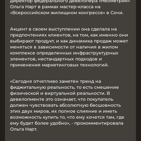
директор федерального девелопера «Неометрия»
Ольга Нарт в рамках мастер-класса на
«Всероссийском жилищном конгрессе» в Сочи.
Акцент в своем выступлении она сделала на
предпочтениях клиентов, на том, как именно они
выбирают продукт, и как динамика продаж может
меняться в зависимости от наличия в жилом
комплексе определенных инфраструктурных
элементов, нестандартных подходов и
применения маркетинговых технологий.
«Сегодня отчетливо заметен тренд на
фиджитальную реальность, то есть смешение
физической и виртуальной реальности. В
девелопменте это означает, что покупатель
должен чувствовать абсолютную бесшовность
этих двух миров, их полное слияние и иметь
возможность купить то, что ему хочется там, где
ему будет более удобно», - прокомментировала
Ольга Нарт.