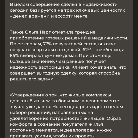
В целом совершение сделки в недвижимости
сегодня базируется на трех ключевых ценностях
– денег, времени и ассортимента.
Также Ольга Нарт отметила тренд на
приобретение готовых решений в недвижимости.
По ее словам, 77% покупателей сегодня хотят
покупать квартиры с отделкой, 62% - с мебелью, а
85% выбирают «умные дома». При этом еще
большее значение, чем раньше получает
надежность застройщика. Клиент хочет знать, что
совершает выгодную сделку, которая способна
решить его задачи.
«Утверждения о том, что жилые комплексы
должны быть чем-то большим, в девелопменте
звучат уже давно. Но сегодня речь идет о целом
наборе решений, направленных на
удовлетворение потребностей жильцов. Образ
комфорта в сознании покупателя жилья
постоянно меняется, и девелоперам нужно
прилагать усилия, чтобы их проекты