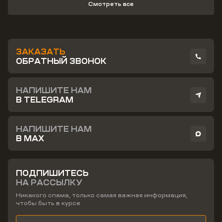
Смотреть все
ЗАКАЗАТЬ
ОБРАТНЫЙ ЗВОНОК
НАПИШИТЕ НАМ
В TELEGRAM
НАПИШИТЕ НАМ
В MAX
ПОДПИШИТЕСЬ
НА РАССЫЛКУ
Никакого спама, только самая важная информация,
чтобы быть в курсе