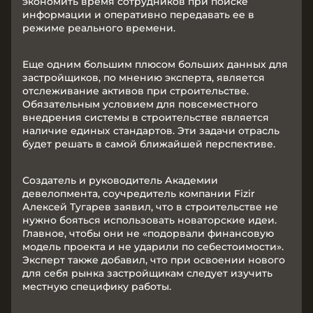
экономить время сотрудников при поиске
информации и оперативно передавать ее в
режиме реального времени.
Еще одним большим плюсом больших данных для
застройщиков, по мнению эксперта, является
отслеживание активов при строительстве.
Обязательным условием для повсеместного
внедрения системы в строительстве является
наличие единых стандартов. Эти задачи отрасль
будет решать в самой ближайшей перспективе.
Создатель и руководитель Академии
девелопмента, соучредитель компании Fizir
Алексей Тугарев заявил, что в строительстве не
нужно бояться использовать новаторские идеи.
Главное, чтобы они не «подорвали финансовую
модель проекта и не ударили по себестоимости».
Эксперт также добавил, что при освоении нового
для себя рынка застройщикам следует изучить
местную специфику работы.