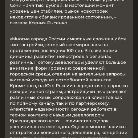
Сочи – 344 тыс. рублей. В настоящий момент
уровень цен стабилен, рынок новостроек
находится в сбалансированном состоянии», –
сказала Ксения Рысенко.
«Многие города России имеют уже сложившийся
тип застройки, который формировался на
протяжении последних 100 лет. В то же время
динамика развития новостроек в регионах
различна. Поэтому девелоперы уделяют большое
внимание формированию современной
городской среды, отвечая на актуальные запросы
жителей исходя из потребностей клиентов.
Кроме того, на Юге России сосредоточен спрос со
всех регионов страны, застройщики выстраивают
различные схемы сопровождения клиентов как
по прямому каналу, так и по партнерскому.
Агентства недвижимости сегодня работают в
тесном контакте с каждым девелопером
Краснодарского края – количество сделок
увеличивается ежегодно. Однако многое зависит
от стратегии конкретного девелопера, концепции