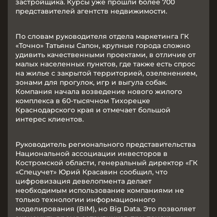
застройщика. Курсы уже прошли более 700
представителей агентств недвижимости.
По словам руководителя отдела маркетинга ГК
«Точно» Татьяны Сапон, крупные города сложно
удивить качественными проектами, в отличие от
малых населенных пунктов, где также есть спрос
на жилье с закрытой территорией, озеленением,
зонами для прогулок, игр и выгула собак.
Компания начала возведение нового жилого
комплекса в 60-тысячном Тихорецке
Краснодарского края и отмечает большой
интерес клиентов.
Руководитель регионального представительства
Национальной ассоциации инвесторов в
Костромской области, генеральный директор «ГК
«Спецучет» Юрий Красавин сообщил, что
цифровизация девелопмента делает
необходимым использование компаниями не
только технологии информационного
моделирования (BIM), но Big Data. Это позволяет