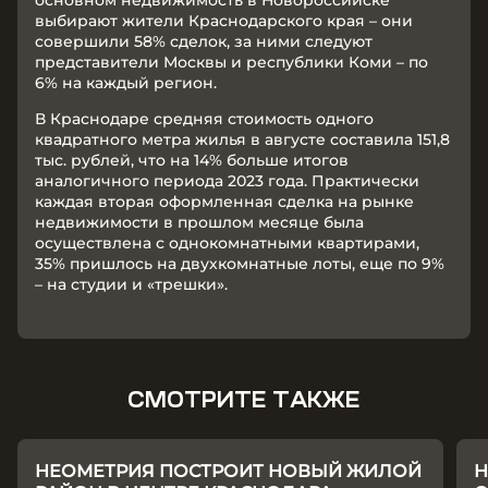
основном недвижимость в Новороссийске
выбирают жители Краснодарского края – они
совершили 58% сделок, за ними следуют
представители Москвы и республики Коми – по
6% на каждый регион.
В Краснодаре средняя стоимость одного
квадратного метра жилья в августе составила 151,8
тыс. рублей, что на 14% больше итогов
аналогичного периода 2023 года. Практически
каждая вторая оформленная сделка на рынке
недвижимости в прошлом месяце была
осуществлена с однокомнатными квартирами,
35% пришлось на двухкомнатные лоты, еще по 9%
– на студии и «трешки».
СМОТРИТЕ ТАКЖЕ
НЕОМЕТРИЯ ПОСТРОИТ НОВЫЙ ЖИЛОЙ
Н