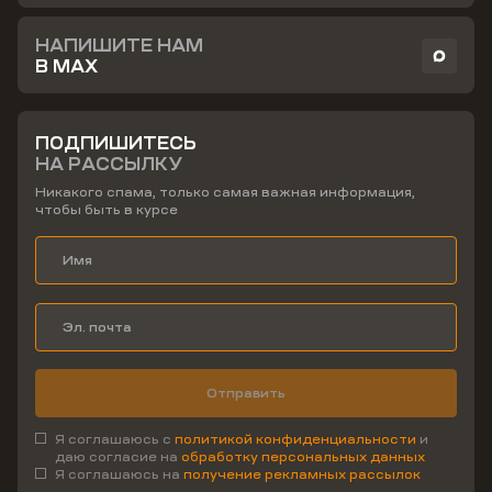
НАПИШИТЕ НАМ
В MAX
ПОДПИШИТЕСЬ
НА РАССЫЛКУ
Никакого спама, только самая важная информация,
чтобы быть в курсе
Отправить
Я соглашаюсь с
политикой конфиденциальности
и
даю согласие на
обработку персональных данных
Я соглашаюсь на
получение рекламных рассылок