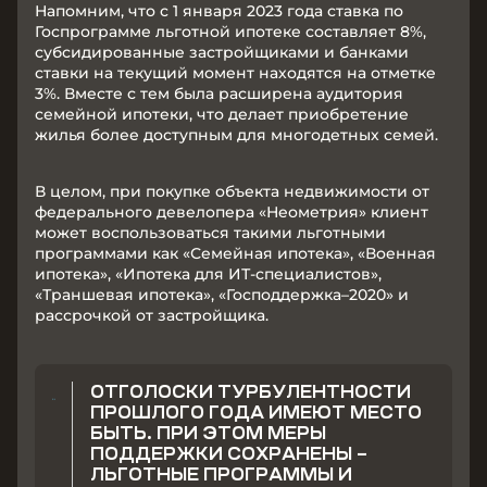
Напомним, что с 1 января 2023 года ставка по
Госпрограмме льготной ипотеке составляет 8%,
субсидированные застройщиками и банками
ставки на текущий момент находятся на отметке
3%. Вместе с тем была расширена аудитория
семейной ипотеки, что делает приобретение
жилья более доступным для многодетных семей.
В целом, при покупке объекта недвижимости от
федерального девелопера «Неометрия» клиент
может воспользоваться такими льготными
программами как «Семейная ипотека», «Военная
ипотека», «Ипотека для ИТ-специалистов»,
«Траншевая ипотека», «Господдержка–2020» и
рассрочкой от застройщика.
ОТГОЛОСКИ ТУРБУЛЕНТНОСТИ
ПРОШЛОГО ГОДА ИМЕЮТ МЕСТО
БЫТЬ. ПРИ ЭТОМ МЕРЫ
ПОДДЕРЖКИ СОХРАНЕНЫ –
ЛЬГОТНЫЕ ПРОГРАММЫ И