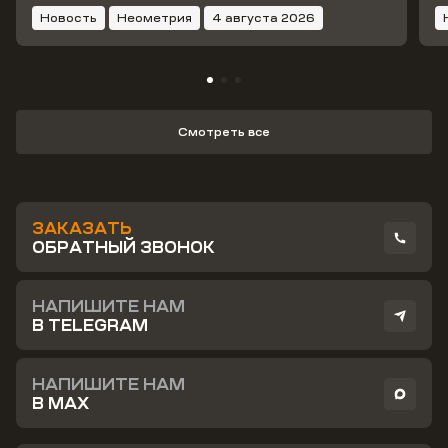
Новость
Неометрия
4 августа 2026
Смотреть все
ЗАКАЗАТЬ
ОБРАТНЫЙ ЗВОНОК
НАПИШИТЕ НАМ
В TELEGRAM
НАПИШИТЕ НАМ
В MAX