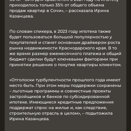
приходилось только 35% от общего объема
продаж квартир в Сочи», – рассказала Ирина
Казанцева.
По словам спикера, в 2023 году ипотека также
будет пользоваться большой популярностью у
покупателей и станет основным драйвером роста
рынка недвижимости Краснодарского края. В то
же время размер ежемесячного платежа и общий
бюджет сделки будут ключевыми факторами при
принятии решения о покупке квартиры клиентом.
«Отголоски турбулентности прошлого года имеют
место быть. При этом меры поддержки сохранены
– льготные программы и совместные проекты
застройщиков и банков по субсидированной
ипотеке. Имеющиеся кредитные предложения
поддержат спрос на жилье и, как следствие,
строительную отрасль в целом», – подытожила
Ирина Казанцева.