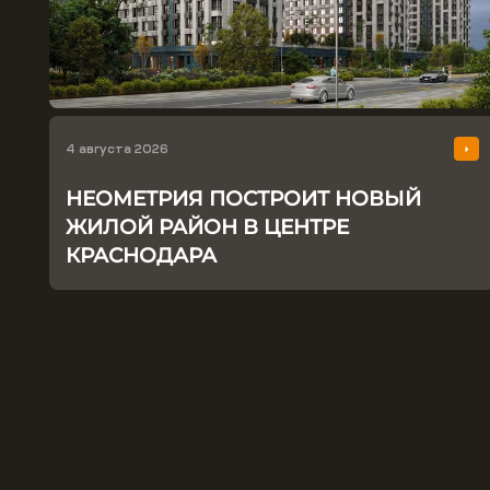
4 августа 2026
НЕОМЕТРИЯ ПОСТРОИТ НОВЫЙ
ЖИЛОЙ РАЙОН В ЦЕНТРЕ
КРАСНОДАРА