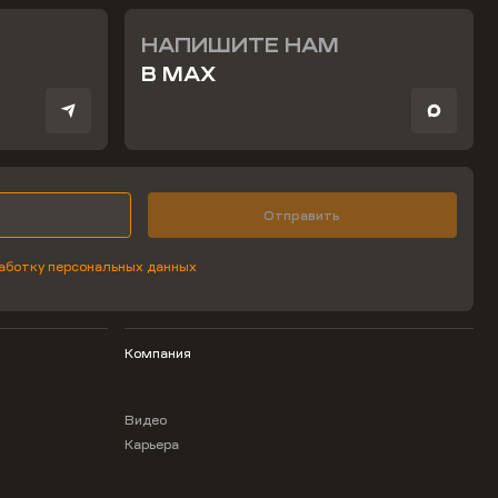
НАПИШИТЕ НАМ
В MAX
Отправить
аботку персональных данных
Компания
Видео
Карьера