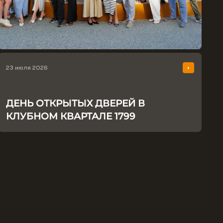
23 июля 2026
ДЕНЬ ОТКРЫТЫХ ДВЕРЕЙ В
КЛУБНОМ КВАРТАЛЕ 1799