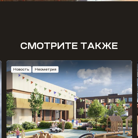
СМОТРИТЕ ТАКЖЕ
Новость
Неометрия