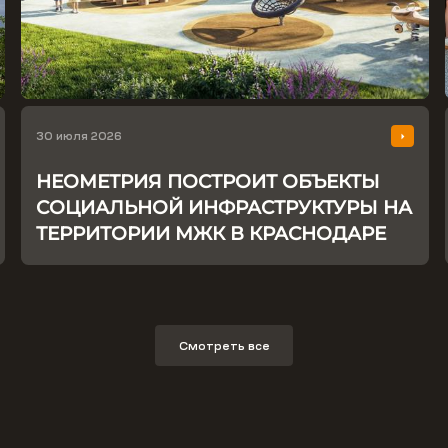
30 июля 2026
НЕОМЕТРИЯ ПОСТРОИТ ОБЪЕКТЫ
СОЦИАЛЬНОЙ ИНФРАСТРУКТУРЫ НА
ТЕРРИТОРИИ МЖК В КРАСНОДАРЕ
Смотреть все