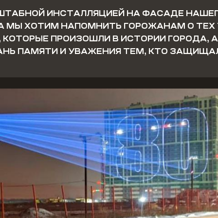
ШТАБНОЙ ИНСТАЛЛЯЦИЕЙ НА ФАСАДЕ НАШЕ
А МЫ ХОТИМ НАПОМНИТЬ ГОРОЖАНАМ О ТЕХ
 КОТОРЫЕ ПРОИЗОШЛИ В ИСТОРИИ ГОРОДА, 
НЬ ПАМЯТИ И УВАЖЕНИЯ ТЕМ, КТО ЗАЩИЩА