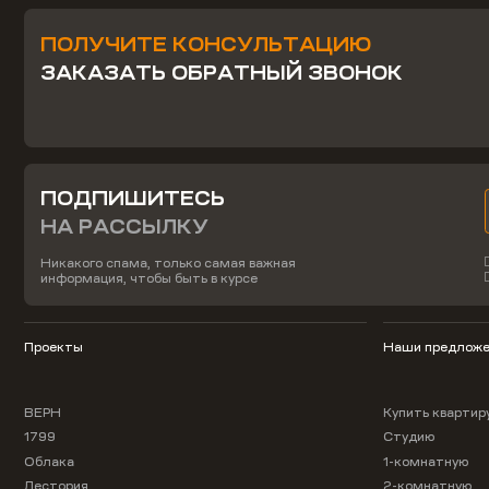
ПОЛУЧИТЕ КОНСУЛЬТАЦИЮ
ЗАКАЗАТЬ ОБРАТНЫЙ ЗВОНОК
ПОДПИШИТЕСЬ
НА РАССЫЛКУ
Никакого спама, только самая важная
информация, чтобы быть в курсе
Проекты
Наши предложе
ВЕРН
Купить квартир
1799
Студию
Облака
1-комнатную
Лестория
2-комнатную