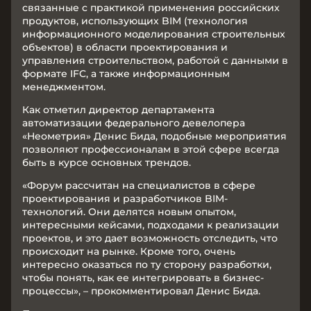
связанные с практикой применения российских
продуктов, использующих BIM (технология
информационного моделирования строительных
объектов) в области проектирования и
управления строительством, работой с данными в
формате IFC, а также информационным
менеджментом.
Как отметил директор департамента
автоматизации федерального девелопера
«Неометрия» Денис Бида, подобные мероприятия
позволяют профессионалам в этой сфере всегда
быть в курсе основных трендов.
«Форум рассчитан на специалистов в сфере
проектирования и разработчиков BIM-
технологий. Они делятся новым опытом,
интересными кейсами, подходами к реализации
проектов, и это дает возможность отследить, что
происходит на рынке. Кроме того, очень
интересно оказаться по ту сторону разработки,
чтобы понять, как ее интегрировать в бизнес-
процессы», – прокомментировал Денис Бида.