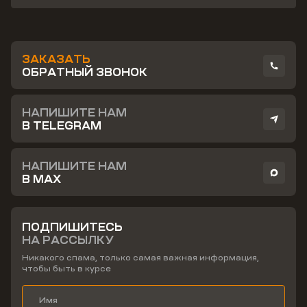
ЗАКАЗАТЬ
ОБРАТНЫЙ ЗВОНОК
НАПИШИТЕ НАМ
В TELEGRAM
НАПИШИТЕ НАМ
В MAX
ПОДПИШИТЕСЬ
НА РАССЫЛКУ
Никакого спама, только самая важная информация,
чтобы быть в курсе