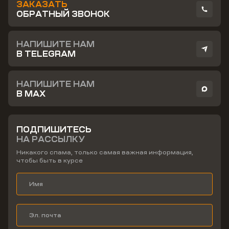
ЗАКАЗАТЬ
ОБРАТНЫЙ ЗВОНОК
НАПИШИТЕ НАМ
В TELEGRAM
НАПИШИТЕ НАМ
В MAX
ПОДПИШИТЕСЬ
НА РАССЫЛКУ
Никакого спама, только самая важная информация,
чтобы быть в курсе