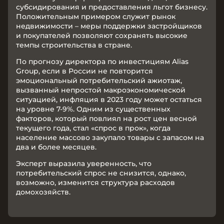
субсидирования и предоставления льгот бизнесу.
Положительным примером служит рынок
недвижимости – меры поддержки застройщиков
и покупателей позволяют сохранять высокие
темпы строительства в стране.
По прогнозу директора по инвестициям Alias
Group, если в России не повторится
эмоциональный потребительский ажиотаж,
вызванный непростой макроэкономической
ситуацией, инфляция в 2023 году может остаться
на уровне 7-9%. Одним из существенных
факторов, который повлиял на рост цен весной
текущего года, стал «спрос в прок», когда
население массово закупало товары с запасом на
два и более месяцев.
Эксперт выразила уверенность, что
потребительский спрос не снизится, однако,
возможно, изменится структура расходов
домохозяйств.