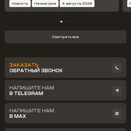
Новость
Неометрия
4 августа 2026
Смотреть все
ЗАКАЗАТЬ
ОБРАТНЫЙ ЗВОНОК
НАПИШИТЕ НАМ
В TELEGRAM
НАПИШИТЕ НАМ
В MAX