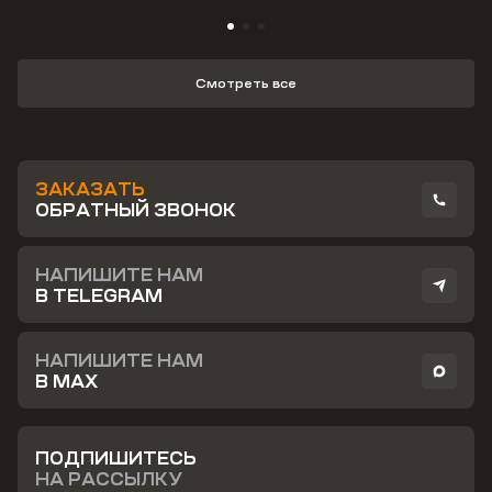
Смотреть все
ЗАКАЗАТЬ
ОБРАТНЫЙ ЗВОНОК
НАПИШИТЕ НАМ
В TELEGRAM
НАПИШИТЕ НАМ
В MAX
ПОДПИШИТЕСЬ
НА РАССЫЛКУ