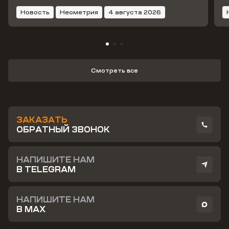
Новость
Неометрия
4 августа 2026
Смотреть все
ЗАКАЗАТЬ
ОБРАТНЫЙ ЗВОНОК
НАПИШИТЕ НАМ
В TELEGRAM
НАПИШИТЕ НАМ
В MAX