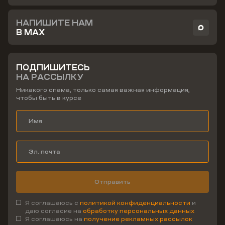
НАПИШИТЕ НАМ
В MAX
ПОДПИШИТЕСЬ
НА РАССЫЛКУ
Никакого спама, только самая важная информация,
чтобы быть в курсе
Отправить
Я соглашаюсь с
политикой конфиденциальности
и
даю согласие на
обработку персональных данных
Я соглашаюсь на
получение рекламных рассылок