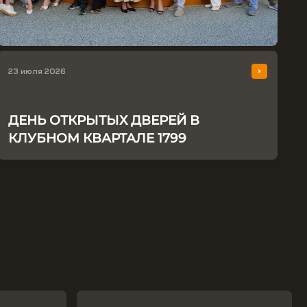
23 июля 2026
ДЕНЬ ОТКРЫТЫХ ДВЕРЕЙ В
КЛУБНОМ КВАРТАЛЕ 1799