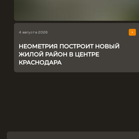
4 августа 2026
НЕОМЕТРИЯ ПОСТРОИТ НОВЫЙ
ЖИЛОЙ РАЙОН В ЦЕНТРЕ
КРАСНОДАРА