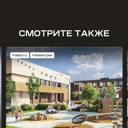
СМОТРИТЕ ТАКЖЕ
Новость
Неометрия