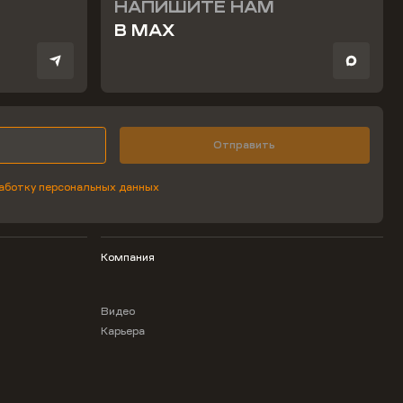
НАПИШИТЕ НАМ
В MAX
Отправить
аботку персональных данных
Компания
Видео
Карьера