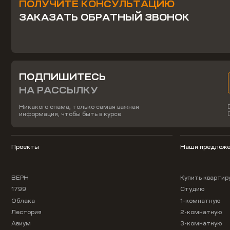
ПОЛУЧИТЕ КОНСУЛЬТАЦИЮ
ЗАКАЗАТЬ ОБРАТНЫЙ ЗВОНОК
ПОДПИШИТЕСЬ
НА РАССЫЛКУ
Никакого спама, только самая важная
информация, чтобы быть в курсе
Проекты
Наши предложе
ВЕРН
Купить квартир
1799
Студию
Облака
1-комнатную
Лестория
2-комнатную
Авиум
3-комнатную