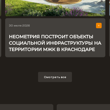
30 июля 2026
НЕОМЕТРИЯ ПОСТРОИТ ОБЪЕКТЫ
СОЦИАЛЬНОЙ ИНФРАСТРУКТУРЫ НА
ТЕРРИТОРИИ МЖК В КРАСНОДАРЕ
Смотреть все