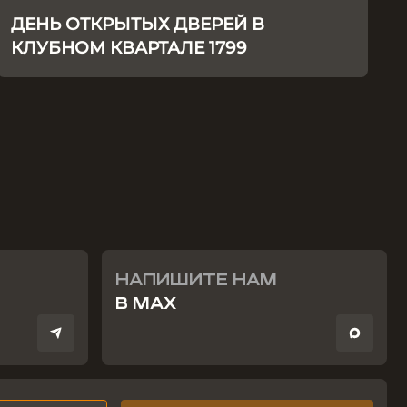
ДЕНЬ ОТКРЫТЫХ ДВЕРЕЙ В
КЛУБНОМ КВАРТАЛЕ 1799
НАПИШИТЕ НАМ
В MAX