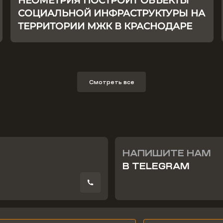
НЕОМЕТРИЯ ПОСТРОИТ ОБЪЕКТЫ
СОЦИАЛЬНОЙ ИНФРАСТРУКТУРЫ НА
ТЕРРИТОРИИ МЖК В КРАСНОДАРЕ
Смотреть все
НАПИШИТЕ НАМ
В TELEGRAM