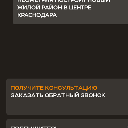
НЕОМЕТРИЯ ПОСТРОИТ НОВЫЙ
ЖИЛОЙ РАЙОН В ЦЕНТРЕ
КРАСНОДАРА
ПОЛУЧИТЕ КОНСУЛЬТАЦИЮ
ЗАКАЗАТЬ ОБРАТНЫЙ ЗВОНОК