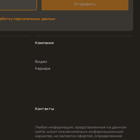
Отправить
аботку персональных данных
Компания
Видео
Карьера
Контакты
Любая информация, представленная на данном
сайте, носит исключительно информационный
характер, не является офертой, определяемой