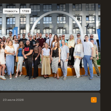
Новость
1799
23 июля 2026