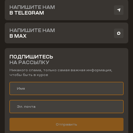
НАПИШИТЕ НАМ
В TELEGRAM
НАПИШИТЕ НАМ
В MAX
ПОДПИШИТЕСЬ
НА РАССЫЛКУ
Никакого спама, только самая важная информация,
чтобы быть в курсе
Отправить