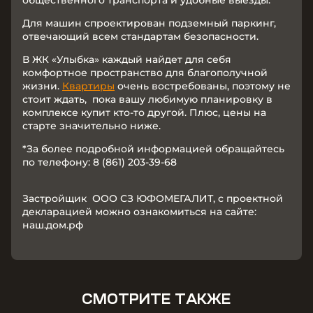
общественного транспорта и удобные выезды.
Для машин спроектирован подземный паркинг,
отвечающий всем стандартам безопасности.
В ЖК «Улыбка» каждый найдет для себя
комфортное пространство для благополучной
жизни.
Квартиры
очень востребованы, поэтому не
стоит ждать, пока вашу любимую планировку в
комплексе купит кто-то другой. Плюс, цены на
старте значительно ниже.
*За более подробной информацией обращайтесь
по телефону: 8 (861) 203-39-68
Застройщик ООО СЗ ЮФОМЕГАЛИТ, с проектной
декларацией можно ознакомиться на сайте:
наш.дом.рф
СМОТРИТЕ ТАКЖЕ